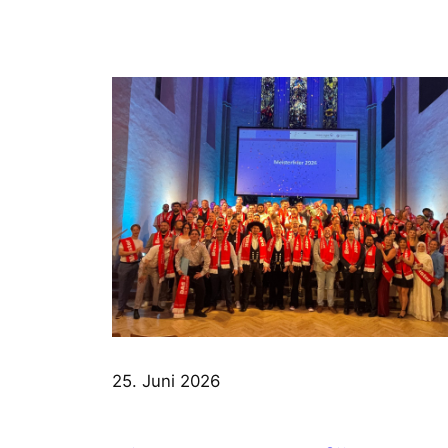
25. Juni 2026