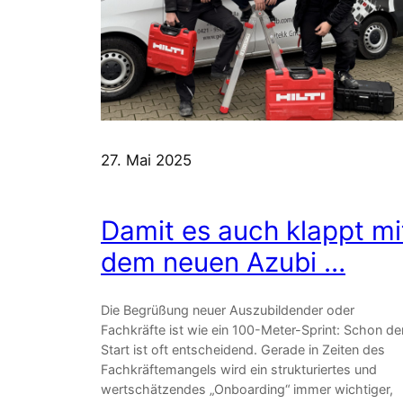
27. Mai 2025
Damit es auch klappt mi
dem neuen Azubi …
Die Begrüßung neuer Auszubildender oder
Fachkräfte ist wie ein 100-Meter-Sprint: Schon de
Start ist oft entscheidend. Gerade in Zeiten des
Fachkräftemangels wird ein strukturiertes und
wertschätzendes „Onboarding“ immer wichtiger,