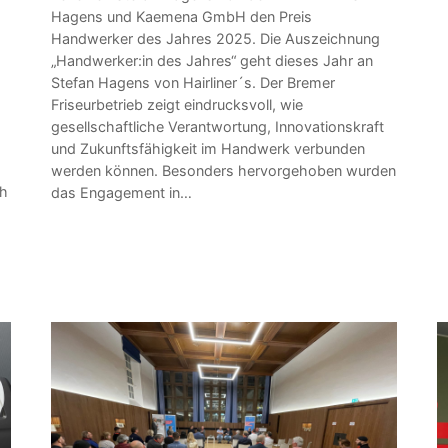
Hagens und Kaemena GmbH den Preis
Handwerker des Jahres 2025. Die Auszeichnung
„Handwerker:in des Jahres“ geht dieses Jahr an
Stefan Hagens von Hairliner´s. Der Bremer
Friseurbetrieb zeigt eindrucksvoll, wie
gesellschaftliche Verantwortung, Innovationskraft
und Zukunftsfähigkeit im Handwerk verbunden
werden können. Besonders hervorgehoben wurden
ch
das Engagement in…