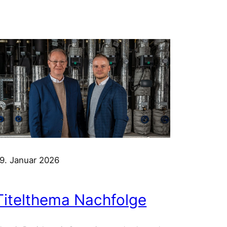
9. Januar 2026
Titelthema Nachfolge