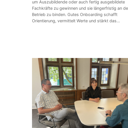
um Auszubildende oder auch fertig ausgebildete
Fachkräfte zu gewinnen und sie längerfristig an d
Betrieb zu binden. Gutes Onboarding schafft
Orientierung, vermittelt Werte und stärkt das…