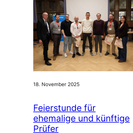
18. November 2025
Feierstunde für
ehemalige und künftige
Prüfer