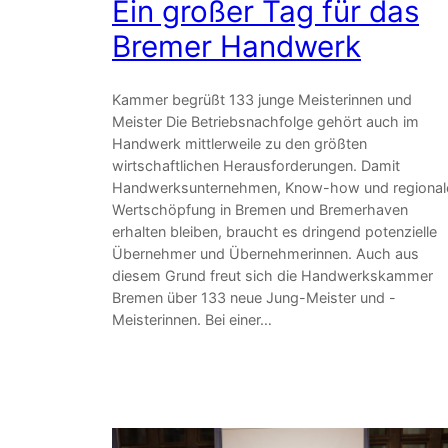
Ein großer Tag für das
Bremer Handwerk
Kammer begrüßt 133 junge Meisterinnen und
Meister Die Betriebsnachfolge gehört auch im
Handwerk mittlerweile zu den größten
wirtschaftlichen Herausforderungen. Damit
Handwerksunternehmen, Know-how und regional
Wertschöpfung in Bremen und Bremerhaven
erhalten bleiben, braucht es dringend potenzielle
Übernehmer und Übernehmerinnen. Auch aus
diesem Grund freut sich die Handwerkskammer
Bremen über 133 neue Jung-Meister und -
Meisterinnen. Bei einer…