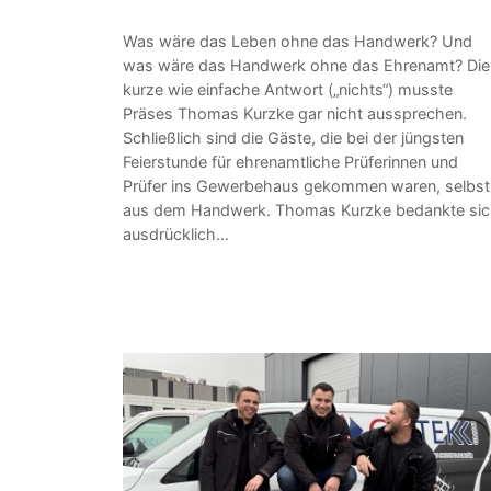
Was wäre das Leben ohne das Handwerk? Und
was wäre das Handwerk ohne das Ehrenamt? Die
kurze wie einfache Antwort („nichts“) musste
Präses Thomas Kurzke gar nicht aussprechen.
Schließlich sind die Gäste, die bei der jüngsten
Feierstunde für ehrenamtliche Prüferinnen und
Prüfer ins Gewerbehaus gekommen waren, selbst
aus dem Handwerk. Thomas Kurzke bedankte si
ausdrücklich…