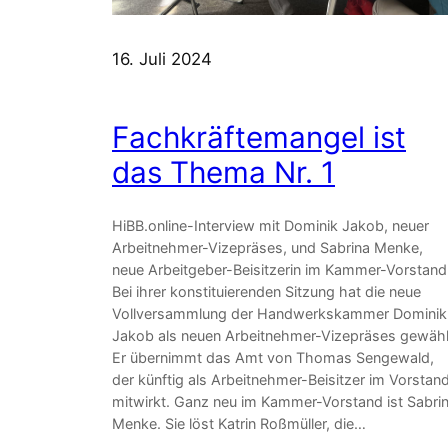
16. Juli 2024
Fachkräftemangel ist
das Thema Nr. 1
HiBB.online-Interview mit Dominik Jakob, neuer
Arbeitnehmer-Vizepräses, und Sabrina Menke,
neue Arbeitgeber-Beisitzerin im Kammer-Vorstand
Bei ihrer konstituierenden Sitzung hat die neue
Vollversammlung der Handwerkskammer Dominik
Jakob als neuen Arbeitnehmer-Vizepräses gewähl
Er übernimmt das Amt von Thomas Sengewald,
der künftig als Arbeitnehmer-Beisitzer im Vorstan
mitwirkt. Ganz neu im Kammer-Vorstand ist Sabri
Menke. Sie löst Katrin Roßmüller, die…