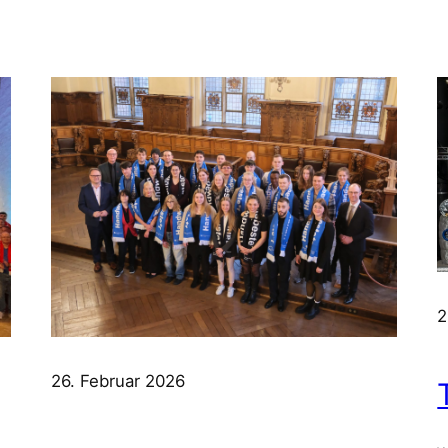
2
26. Februar 2026