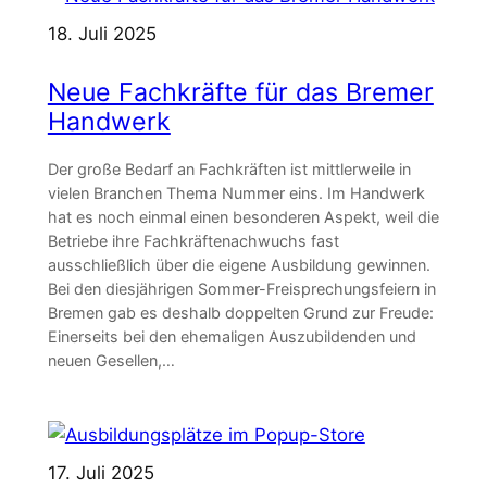
18. Juli 2025
Neue Fachkräfte für das Bremer
Handwerk
Der große Bedarf an Fachkräften ist mittlerweile in
vielen Branchen Thema Nummer eins. Im Handwerk
hat es noch einmal einen besonderen Aspekt, weil die
Betriebe ihre Fachkräftenachwuchs fast
ausschließlich über die eigene Ausbildung gewinnen.
Bei den diesjährigen Sommer-Freisprechungsfeiern in
Bremen gab es deshalb doppelten Grund zur Freude:
Einerseits bei den ehemaligen Auszubildenden und
neuen Gesellen,…
17. Juli 2025