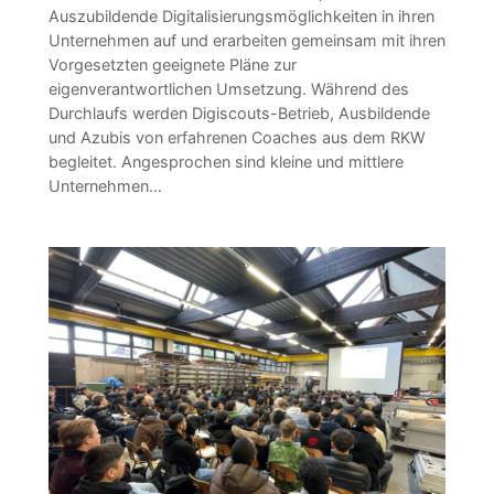
Auszubildende Digitalisierungsmöglichkeiten in ihren
Unternehmen auf und erarbeiten gemeinsam mit ihren
Vorgesetzten geeignete Pläne zur
eigenverantwortlichen Umsetzung. Während des
Durchlaufs werden Digiscouts-Betrieb, Ausbildende
und Azubis von erfahrenen Coaches aus dem RKW
begleitet. Angesprochen sind kleine und mittlere
Unternehmen…