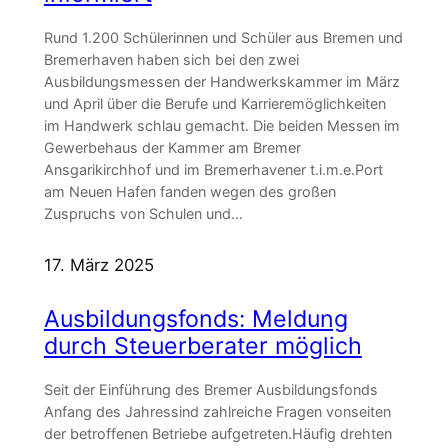
Rund 1.200 Schülerinnen und Schüler aus Bremen und
Bremerhaven haben sich bei den zwei
Ausbildungsmessen der Handwerkskammer im März
und April über die Berufe und Karrieremöglichkeiten
im Handwerk schlau gemacht. Die beiden Messen im
Gewerbehaus der Kammer am Bremer
Ansgarikirchhof und im Bremerhavener t.i.m.e.Port
am Neuen Hafen fanden wegen des großen
Zuspruchs von Schulen und…
17. März 2025
Ausbildungsfonds: Meldung
durch Steuerberater möglich
Seit der Einführung des Bremer Ausbildungsfonds
Anfang des Jahressind zahlreiche Fragen vonseiten
der betroffenen Betriebe aufgetreten.Häufig drehten