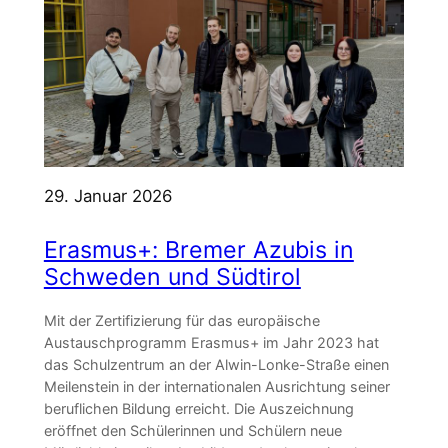
29. Januar 2026
Erasmus+: Bremer Azubis in
Schweden und Südtirol
Mit der Zertifizierung für das europäische
Austauschprogramm Erasmus+ im Jahr 2023 hat
das Schulzentrum an der Alwin-Lonke-Straße einen
Meilenstein in der internationalen Ausrichtung seiner
beruflichen Bildung erreicht. Die Auszeichnung
eröffnet den Schülerinnen und Schülern neue