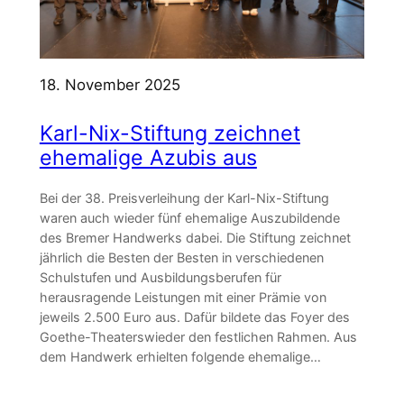
18. November 2025
Karl-Nix-Stiftung zeichnet
ehemalige Azubis aus
Bei der 38. Preisverleihung der Karl-Nix-Stiftung
waren auch wieder fünf ehemalige Auszubildende
des Bremer Handwerks dabei. Die Stiftung zeichnet
jährlich die Besten der Besten in verschiedenen
Schulstufen und Ausbildungsberufen für
herausragende Leistungen mit einer Prämie von
jeweils 2.500 Euro aus. Dafür bildete das Foyer des
Goethe-Theaterswieder den festlichen Rahmen. Aus
dem Handwerk erhielten folgende ehemalige…