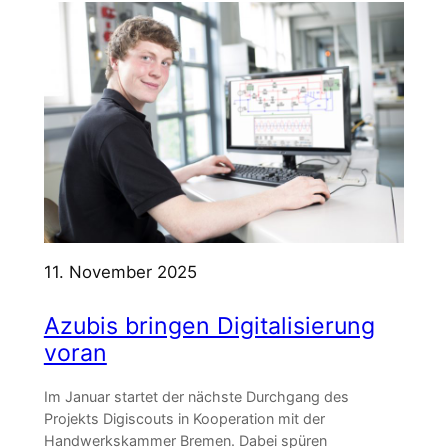
11. November 2025
Azubis bringen Digitalisierung
voran
Im Januar startet der nächste Durchgang des
Projekts Digiscouts in Kooperation mit der
Handwerkskammer Bremen. Dabei spüren