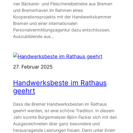
vier Bäckerei- und Fleischereibetriebe aus Bremen
und Bremerhaven im Rahmen eines
Kooperationsprojekts mit der Handwerkskammer
Bremen und einer internationalen
Personalvermittlungsagentur dazu entschlossen,
Auszubildende aus…
27. Februar 2025
Handwerksbeste im Rathaus
geehrt
Dass die Bremer Handwerksbesten im Rathaus
geehrt werden, ist eine schöne Tradition. In diesem
Jahr konnte Bürgermeister Björn Fecker sich mit den
Ausgezeichneten über ganz besondere und
herausragende Leistungen freuen. Denn unter ihnen