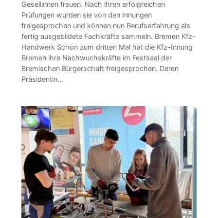
Gesellinnen freuen. Nach ihren erfolgreichen
Prüfungen wurden sie von den Innungen
freigesprochen und können nun Berufserfahrung als
fertig ausgebildete Fachkräfte sammeln. Bremen Kfz-
Handwerk Schon zum dritten Mal hat die Kfz-Innung
Bremen ihre Nachwuchskräfte im Festsaal der
Bremischen Bürgerschaft freigesprochen. Deren
Präsidentin…