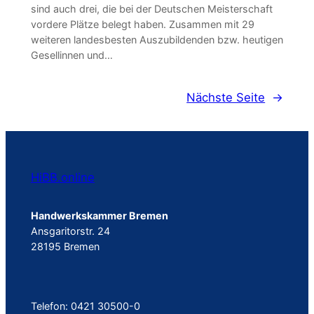
sind auch drei, die bei der Deutschen Meisterschaft
vordere Plätze belegt haben. Zusammen mit 29
weiteren landesbesten Auszubildenden bzw. heutigen
Gesellinnen und…
Nächste Seite
→
HiBB.online
Handwerkskammer Bremen
Ansgaritorstr. 24
28195 Bremen
Telefon: 0421 30500-0