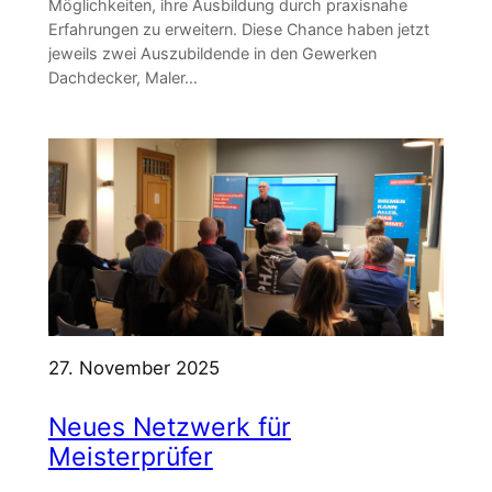
Möglichkeiten, ihre Ausbildung durch praxisnahe
Erfahrungen zu erweitern. Diese Chance haben jetzt
jeweils zwei Auszubildende in den Gewerken
Dachdecker, Maler…
27. November 2025
Neues Netzwerk für
Meisterprüfer