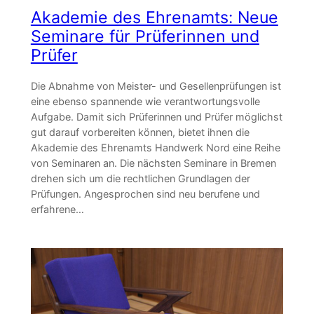
Akademie des Ehrenamts: Neue
Seminare für Prüferinnen und
Prüfer
Die Abnahme von Meister- und Gesellenprüfungen ist
eine ebenso spannende wie verantwortungsvolle
Aufgabe. Damit sich Prüferinnen und Prüfer möglichst
gut darauf vorbereiten können, bietet ihnen die
Akademie des Ehrenamts Handwerk Nord eine Reihe
von Seminaren an. Die nächsten Seminare in Bremen
drehen sich um die rechtlichen Grundlagen der
Prüfungen. Angesprochen sind neu berufene und
erfahrene…