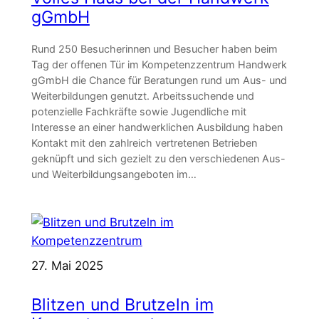
gGmbH
Rund 250 Besucherinnen und Besucher haben beim
Tag der offenen Tür im Kompetenzzentrum Handwerk
gGmbH die Chance für Beratungen rund um Aus- und
Weiterbildungen genutzt. Arbeitssuchende und
potenzielle Fachkräfte sowie Jugendliche mit
Interesse an einer handwerklichen Ausbildung haben
Kontakt mit den zahlreich vertretenen Betrieben
geknüpft und sich gezielt zu den verschiedenen Aus-
und Weiterbildungsangeboten im…
27. Mai 2025
Blitzen und Brutzeln im