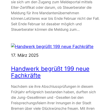
sie sich um den Zugang zum Meldeportal mittels
Elter-Zertifikat oder darum, ob Steuerberater die
Meldung für ihre Mandantenübernehmen
können.Letzteres war bis Ende Februar nicht der Fall.
Seit Ende Februar ist dasaber möglich und
Steuerberater können die Meldung zum…
17. März 2025
Handwerk begrüßt 199 neue
Fachkräfte
Nachdem sie ihre Abschlussprüfungen in diesem
Frühjahr erfolgreich bestanden haben, durften sich
die Jung-Gesellinnen und -Gesellen bei den
Freisprechungsfeiern ihrer Innungen in der Stadt
Bremen über viele Glückwünsche freuen. Mit ihren