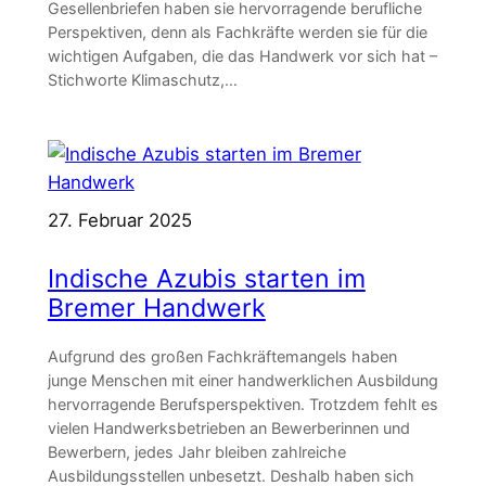
Gesellenbriefen haben sie hervorragende berufliche
Perspektiven, denn als Fachkräfte werden sie für die
wichtigen Aufgaben, die das Handwerk vor sich hat –
Stichworte Klimaschutz,…
27. Februar 2025
Indische Azubis starten im
Bremer Handwerk
Aufgrund des großen Fachkräftemangels haben
junge Menschen mit einer handwerklichen Ausbildung
hervorragende Berufsperspektiven. Trotzdem fehlt es
vielen Handwerksbetrieben an Bewerberinnen und
Bewerbern, jedes Jahr bleiben zahlreiche
Ausbildungsstellen unbesetzt. Deshalb haben sich