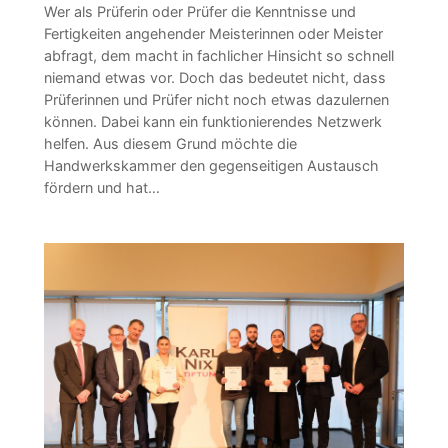
Wer als Prüferin oder Prüfer die Kenntnisse und
Fertigkeiten angehender Meisterinnen oder Meister
abfragt, dem macht in fachlicher Hinsicht so schnell
niemand etwas vor. Doch das bedeutet nicht, dass
Prüferinnen und Prüfer nicht noch etwas dazulernen
können. Dabei kann ein funktionierendes Netzwerk
helfen. Aus diesem Grund möchte die
Handwerkskammer den gegenseitigen Austausch
fördern und hat…