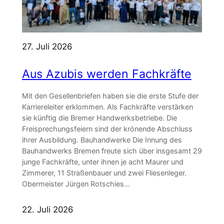
27. Juli 2026
Aus Azubis werden Fachkräfte
Mit den Gesellenbriefen haben sie die erste Stufe der
Karriereleiter erklommen. Als Fachkräfte verstärken
sie künftig die Bremer Handwerksbetriebe. Die
Freisprechungsfeiern sind der krönende Abschluss
ihrer Ausbildung. Bauhandwerke Die Innung des
Bauhandwerks Bremen freute sich über insgesamt 29
junge Fachkräfte, unter ihnen je acht Maurer und
Zimmerer, 11 Straßenbauer und zwei Fliesenleger.
Obermeister Jürgen Rotschies…
22. Juli 2026