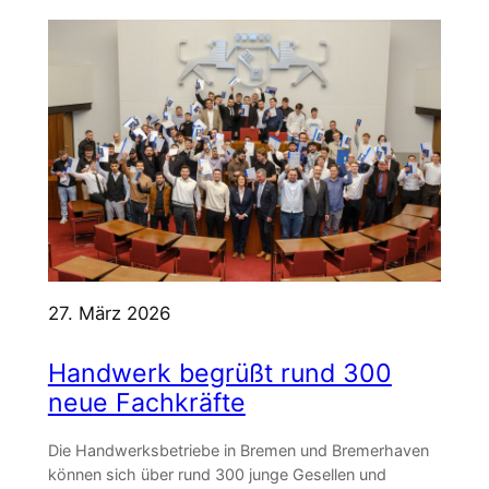
27. März 2026
Handwerk begrüßt rund 300
neue Fachkräfte
Die Handwerksbetriebe in Bremen und Bremerhaven
können sich über rund 300 junge Gesellen und