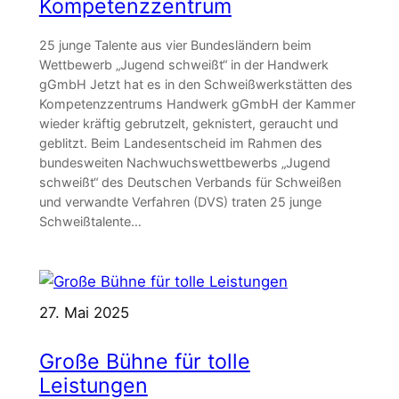
Kompetenzzentrum
25 junge Talente aus vier Bundesländern beim
Wettbewerb „Jugend schweißt“ in der Handwerk
gGmbH Jetzt hat es in den Schweißwerkstätten des
Kompetenzzentrums Handwerk gGmbH der Kammer
wieder kräftig gebrutzelt, geknistert, geraucht und
geblitzt. Beim Landesentscheid im Rahmen des
bundesweiten Nachwuchswettbewerbs „Jugend
schweißt“ des Deutschen Verbands für Schweißen
und verwandte Verfahren (DVS) traten 25 junge
Schweißtalente…
27. Mai 2025
Große Bühne für tolle
Leistungen