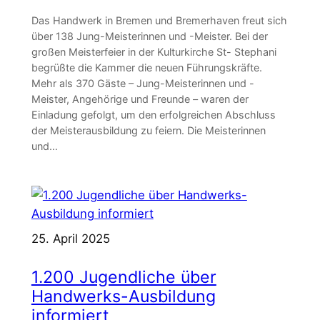
Das Handwerk in Bremen und Bremerhaven freut sich
über 138 Jung-Meisterinnen und -Meister. Bei der
großen Meisterfeier in der Kulturkirche St- Stephani
begrüßte die Kammer die neuen Führungskräfte.
Mehr als 370 Gäste – Jung-Meisterinnen und -
Meister, Angehörige und Freunde – waren der
Einladung gefolgt, um den erfolgreichen Abschluss
der Meisterausbildung zu feiern. Die Meisterinnen
und…
25. April 2025
1.200 Jugendliche über
Handwerks-Ausbildung
informiert