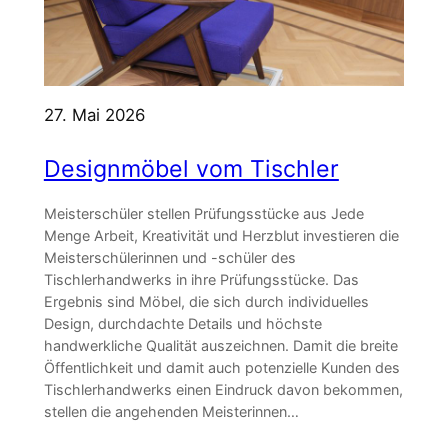
27. Mai 2026
Designmöbel vom Tischler
Meisterschüler stellen Prüfungsstücke aus Jede
Menge Arbeit, Kreativität und Herzblut investieren die
Meisterschülerinnen und -schüler des
Tischlerhandwerks in ihre Prüfungsstücke. Das
Ergebnis sind Möbel, die sich durch individuelles
Design, durchdachte Details und höchste
handwerkliche Qualität auszeichnen. Damit die breite
Öffentlichkeit und damit auch potenzielle Kunden des
Tischlerhandwerks einen Eindruck davon bekommen,
stellen die angehenden Meisterinnen…