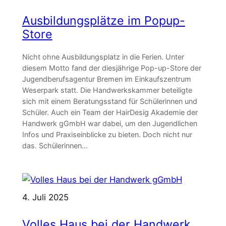
Ausbildungsplätze im Popup-
Store
Nicht ohne Ausbildungsplatz in die Ferien. Unter
diesem Motto fand der diesjährige Pop-up-Store der
Jugendberufsagentur Bremen im Einkaufszentrum
Weserpark statt. Die Handwerkskammer beteiligte
sich mit einem Beratungsstand für Schülerinnen und
Schüler. Auch ein Team der HairDesig Akademie der
Handwerk gGmbH war dabei, um den Jugendlichen
Infos und Praxiseinblicke zu bieten. Doch nicht nur
das. Schülerinnen…
4. Juli 2025
Volles Haus bei der Handwerk