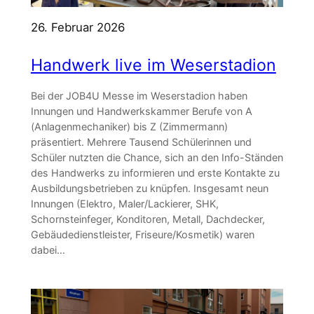
26. Februar 2026
Handwerk live im Weserstadion
Bei der JOB4U Messe im Weserstadion haben
Innungen und Handwerkskammer Berufe von A
(Anlagenmechaniker) bis Z (Zimmermann)
präsentiert. Mehrere Tausend Schülerinnen und
Schüler nutzten die Chance, sich an den Info-Ständen
des Handwerks zu informieren und erste Kontakte zu
Ausbildungsbetrieben zu knüpfen. Insgesamt neun
Innungen (Elektro, Maler/Lackierer, SHK,
Schornsteinfeger, Konditoren, Metall, Dachdecker,
Gebäudedienstleister, Friseure/Kosmetik) waren
dabei…