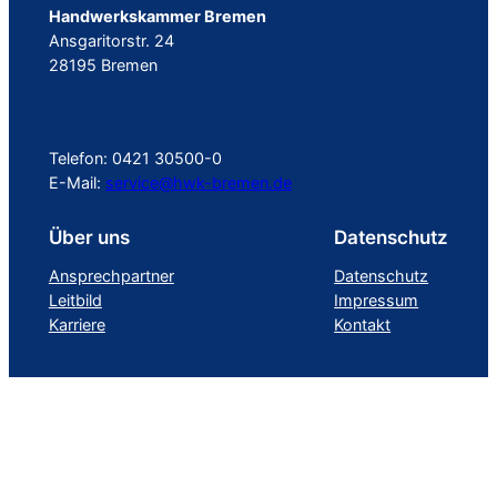
Handwerkskammer Bremen
Ansgaritorstr. 24
28195 Bremen
Telefon: 0421 30500-0
E-Mail:
service@hwk-bremen.de
Über uns
Datenschutz
Ansprechpartner
Datenschutz
Leitbild
Impressum
Karriere
Kontakt