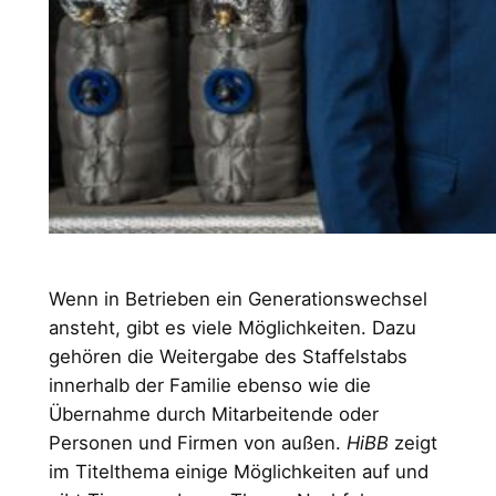
Wenn in Betrieben ein Generationswechsel
ansteht, gibt es viele Möglichkeiten. Dazu
gehören die Weitergabe des Staffelstabs
innerhalb der Familie ebenso wie die
Übernahme durch Mitarbeitende oder
Personen und Firmen von außen.
HiBB
zeigt
im Titelthema einige Möglichkeiten auf und