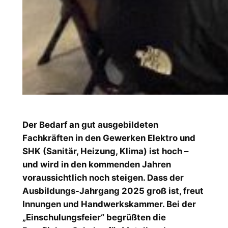
Der Bedarf an gut ausgebildeten
Fachkräften in den Gewerken Elektro und
SHK (Sanitär, Heizung, Klima) ist hoch –
und wird in den kommenden Jahren
voraussichtlich noch steigen. Dass der
Ausbildungs-Jahrgang 2025 groß ist, freut
Innungen und Handwerkskammer. Bei der
„Einschulungsfeier“ begrüßten die