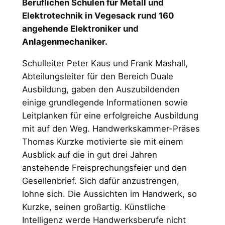
Beruflichen Schulen für Metall und
Elektrotechnik in Vegesack rund 160
angehende Elektroniker und
Anlagenmechaniker.
Schulleiter Peter Kaus und Frank Mashall,
Abteilungsleiter für den Bereich Duale
Ausbildung, gaben den Auszubildenden
einige grundlegende Informationen sowie
Leitplanken für eine erfolgreiche Ausbildung
mit auf den Weg. Handwerkskammer-Präses
Thomas Kurzke motivierte sie mit einem
Ausblick auf die in gut drei Jahren
anstehende Freisprechungsfeier und den
Gesellenbrief. Sich dafür anzustrengen,
lohne sich. Die Aussichten im Handwerk, so
Kurzke, seinen großartig. Künstliche
Intelligenz werde Handwerksberufe nicht