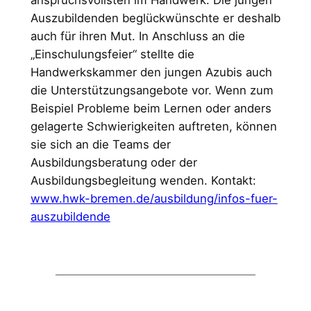
anspruchsvollsten im Handwerk. Die jungen
Auszubildenden beglückwünschte er deshalb
auch für ihren Mut. In Anschluss an die
„Einschulungsfeier“ stellte die
Handwerkskammer den jungen Azubis auch
die Unterstützungsangebote vor. Wenn zum
Beispiel Probleme beim Lernen oder anders
gelagerte Schwierigkeiten auftreten, können
sie sich an die Teams der
Ausbildungsberatung oder der
Ausbildungsbegleitung wenden. Kontakt:
www.hwk-bremen.de/ausbildung/infos-fuer-
auszubildende