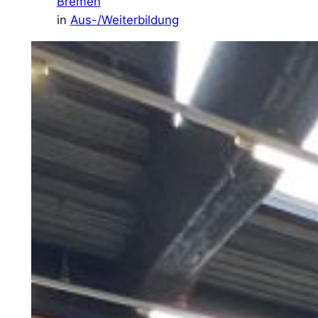
Bremen
in
Aus-/Weiterbildung