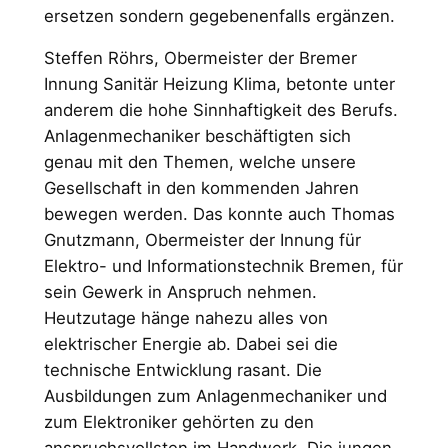
ersetzen sondern gegebenenfalls ergänzen.
Steffen Röhrs, Obermeister der Bremer
Innung Sanitär Heizung Klima, betonte unter
anderem die hohe Sinnhaftigkeit des Berufs.
Anlagenmechaniker beschäftigten sich
genau mit den Themen, welche unsere
Gesellschaft in den kommenden Jahren
bewegen werden. Das konnte auch Thomas
Gnutzmann, Obermeister der Innung für
Elektro- und Informationstechnik Bremen, für
sein Gewerk in Anspruch nehmen.
Heutzutage hänge nahezu alles von
elektrischer Energie ab. Dabei sei die
technische Entwicklung rasant. Die
Ausbildungen zum Anlagenmechaniker und
zum Elektroniker gehörten zu den