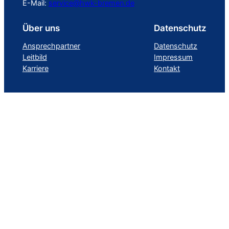
E-Mail:
service@hwk-bremen.de
Über uns
Datenschutz
Ansprechpartner
Datenschutz
Leitbild
Impressum
Karriere
Kontakt