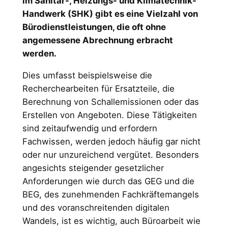
Im Sanitär-, Heizungs- und Klimatechnik-
Handwerk (SHK) gibt es eine Vielzahl von
Bürodienstleistungen, die oft ohne
angemessene Abrechnung erbracht
werden.
Dies umfasst beispielsweise die
Recherchearbeiten für Ersatzteile, die
Berechnung von Schallemissionen oder das
Erstellen von Angeboten. Diese Tätigkeiten
sind zeitaufwendig und erfordern
Fachwissen, werden jedoch häufig gar nicht
oder nur unzureichend vergütet. Besonders
angesichts steigender gesetzlicher
Anforderungen wie durch das GEG und die
BEG, des zunehmenden Fachkräftemangels
und des voranschreitenden digitalen
Wandels, ist es wichtig, auch Büroarbeit wie