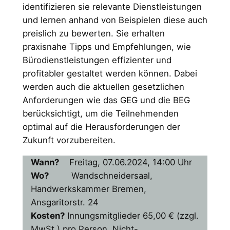
identifizieren sie relevante Dienstleistungen
und lernen anhand von Beispielen diese auch
preislich zu bewerten. Sie erhalten
praxisnahe Tipps und Empfehlungen, wie
Bürodienstleistungen effizienter und
profitabler gestaltet werden können. Dabei
werden auch die aktuellen gesetzlichen
Anforderungen wie das GEG und die BEG
berücksichtigt, um die Teilnehmenden
optimal auf die Herausforderungen der
Zukunft vorzubereiten.
Wann?
Freitag, 07.06.2024, 14:00 Uhr
Wo?
Wandschneidersaal,
Handwerkskammer Bremen,
Ansgaritorstr. 24
Kosten?
Innungsmitglieder 65,00 € (zzgl.
MwSt.) pro Person, Nicht-