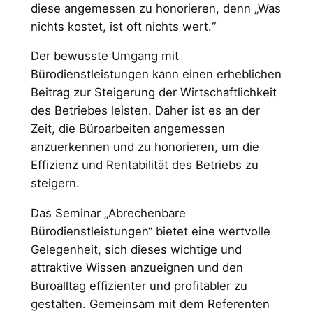
diese angemessen zu honorieren, denn „Was
nichts kostet, ist oft nichts wert.“
Der bewusste Umgang mit
Bürodienstleistungen kann einen erheblichen
Beitrag zur Steigerung der Wirtschaftlichkeit
des Betriebes leisten. Daher ist es an der
Zeit, die Büroarbeiten angemessen
anzuerkennen und zu honorieren, um die
Effizienz und Rentabilität des Betriebs zu
steigern.
Das Seminar „Abrechenbare
Bürodienstleistungen“ bietet eine wertvolle
Gelegenheit, sich dieses wichtige und
attraktive Wissen anzueignen und den
Büroalltag effizienter und profitabler zu
gestalten. Gemeinsam mit dem Referenten