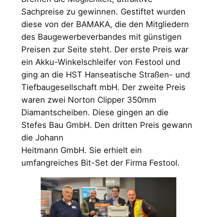
Sachpreise zu gewinnen. Gestiftet wurden
diese von der BAMAKA, die den Mitgliedern
des Baugewerbeverbandes mit günstigen
Preisen zur Seite steht. Der erste Preis war
ein Akku-Winkelschleifer von Festool und
ging an die HST Hanseatische Straßen- und
Tiefbaugesellschaft mbH. Der zweite Preis
waren zwei Norton Clipper 350mm
Diamantscheiben. Diese gingen an die
Stefes Bau GmbH. Den dritten Preis gewann
die Johann
Heitmann GmbH. Sie erhielt ein
umfangreiches Bit-Set der Firma Festool.