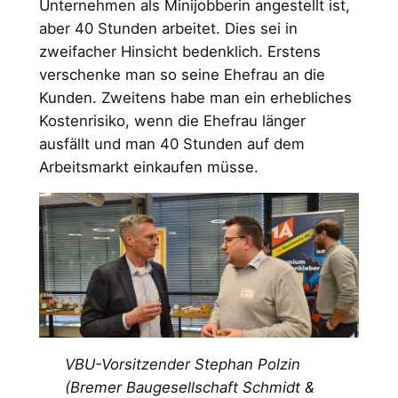
Unternehmen als Minijobberin angestellt ist,
aber 40 Stunden arbeitet. Dies sei in
zweifacher Hinsicht bedenklich. Erstens
verschenke man so seine Ehefrau an die
Kunden. Zweitens habe man ein erhebliches
Kostenrisiko, wenn die Ehefrau länger
ausfällt und man 40 Stunden auf dem
Arbeitsmarkt einkaufen müsse.
VBU-Vorsitzender Stephan Polzin
(Bremer Baugesellschaft Schmidt &