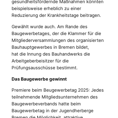
gesundheitsfördernde Maßnahmen könnten
beispielsweise erheblich zu einer
Reduzierung der Krankheitstage beitragen.
Gewählt wurde auch. Am Rande des
Baugewerbetages, der die Klammer für die
Mitgliederversammlungen des organisierten
Bauhauptgewerbes in Bremen bildet,
hat die Innung des Bauhandwerks die
Arbeitgeberbeisitzer für die
Prüfungsausschüsse bestimmt.
Das Baugewerbe gewinnt
Premiere beim Beugewerbetag 2025: Jedes
teilnehmende Mitgliedsunternehmen des
Baugewerbeverbands hatte beim
Baugewerbetag in der Jugendherberge
Bremen die Möglichkeit, attraktive