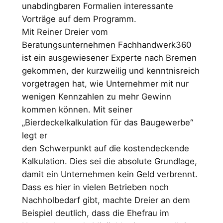
unabdingbaren Formalien interessante
Vorträge auf dem Programm.
Mit Reiner Dreier vom
Beratungsunternehmen Fachhandwerk360
ist ein ausgewiesener Experte nach Bremen
gekommen, der kurzweilig und kenntnisreich
vorgetragen hat, wie Unternehmer mit nur
wenigen Kennzahlen zu mehr Gewinn
kommen können. Mit seiner
„Bierdeckelkalkulation für das Baugewerbe“
legt er
den Schwerpunkt auf die kostendeckende
Kalkulation. Dies sei die absolute Grundlage,
damit ein Unternehmen kein Geld verbrennt.
Dass es hier in vielen Betrieben noch
Nachholbedarf gibt, machte Dreier an dem
Beispiel deutlich, dass die Ehefrau im