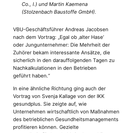
Co., l.) und Martin Kaemena
(Stolzenbach Baustoffe GmbH).
VBU-Geschäftsführer Andreas Jacobsen
nach dem Vortrag: „Egal ob ‚alter Hase‘
oder Jungunternehmer: Die Mehrheit der
Zuhörer bekam interessante Ansätze, die
sicherlich in den darauffolgenden Tagen zu
Nachkalkulationen in den Betrieben
geführt haben.“
In eine ähnliche Richtung ging auch der
Vortrag von Svenja Kallage von der IKK
gesundplus. Sie zeigte auf, wie
Unternehmen wirtschaftlich von Maßnahmen
des betrieblichen Gesundheitsmanagements
profitieren können. Gezielte