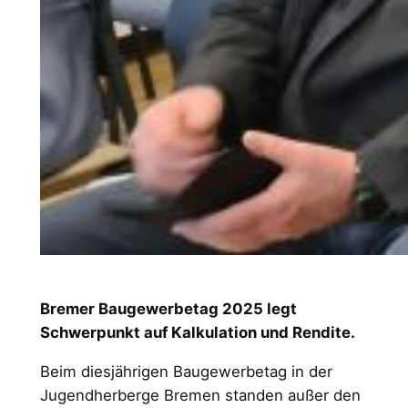
Bremer Baugewerbetag 2025 legt
Schwerpunkt auf Kalkulation und Rendite.
Beim diesjährigen Baugewerbetag in der
Jugendherberge Bremen standen außer den