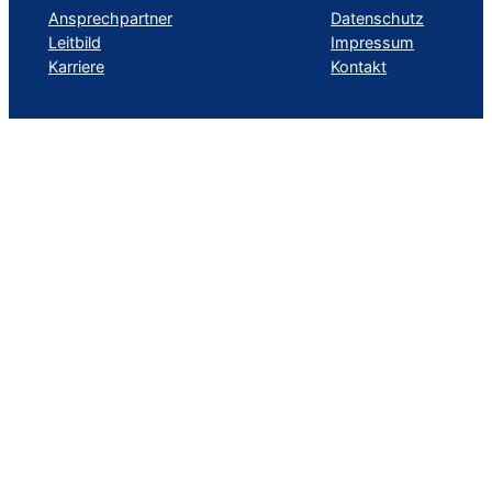
Ansprechpartner
Datenschutz
Leitbild
Impressum
Karriere
Kontakt