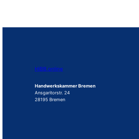
HiBB.online
Handwerkskammer Bremen
Ansgaritorstr. 24
28195 Bremen