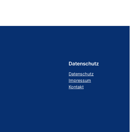
Datenschutz
Datenschutz
Impressum
Kontakt