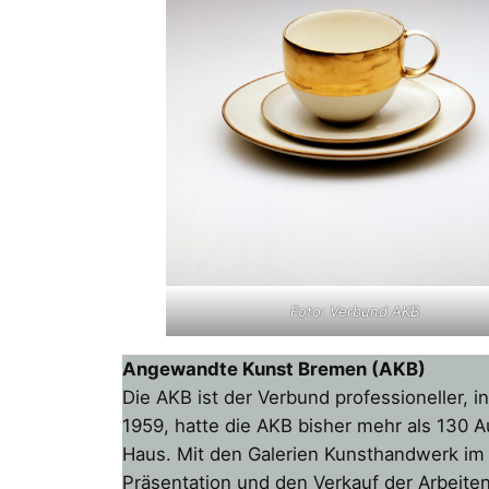
Foto: Verbund AKB
Angewandte Kunst Bremen (AKB)
Die AKB ist der Verbund professioneller
1959, hatte die AKB bisher mehr als 130
Haus. Mit den Galerien Kunsthandwerk im 
Präsentation und den Verkauf der Arbeiten