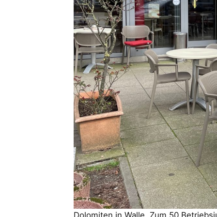
Dolomiten in Walle. Zum 50 Betrieb