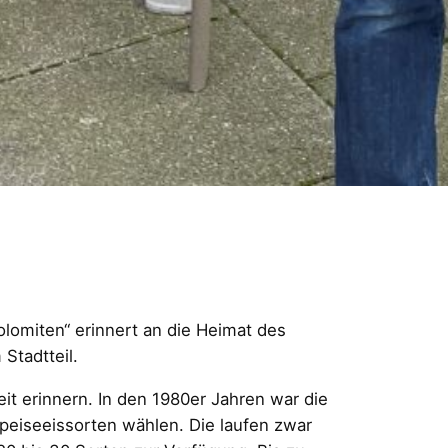
olomiten“ erinnert an die Heimat des
Stadtteil.
it erinnern. In den 1980er Jahren war die
peiseeissorten wählen. Die laufen zwar