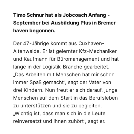
Timo Schnur hat als Jobcoach Anfang ­
September bei Ausbildung Plus in ­Bremer­
haven begonnen.
Der 47-Jährige kommt aus Cuxhaven-
Altenwalde. Er ist gelernter Kfz-Mechaniker
und Kaufmann für Büromanagement und hat
lange in der Logistik-Branche gearbeitet.
„Das Arbeiten mit Menschen hat mir schon
immer Spaß gemacht“, sagt der Vater von
drei Kindern. Nun freut er sich darauf, junge
Menschen auf dem Start in das Berufsleben
zu unterstützen und sie zu begleiten.
„Wichtig ist, dass man sich in die Leute
reinversetzt und ihnen zuhört“, sagt er.