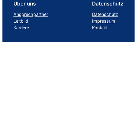
Über uns
Datenschutz
Ansprechpartner
Datenschutz
Leitbild
Impressum
Karriere
Kontakt