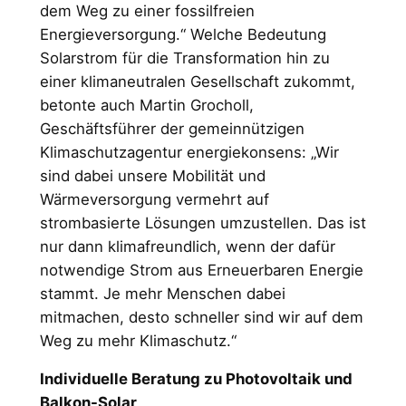
dem Weg zu einer fossilfreien
Energieversorgung.“ Welche Bedeutung
Solarstrom für die Transformation hin zu
einer klimaneutralen Gesellschaft zukommt,
betonte auch Martin Grocholl,
Geschäftsführer der gemeinnützigen
Klimaschutzagentur energiekonsens: „Wir
sind dabei unsere Mobilität und
Wärmeversorgung vermehrt auf
strombasierte Lösungen umzustellen. Das ist
nur dann klimafreundlich, wenn der dafür
notwendige Strom aus Erneuerbaren Energie
stammt. Je mehr Menschen dabei
mitmachen, desto schneller sind wir auf dem
Weg zu mehr Klimaschutz.“
Individuelle Beratung zu Photovoltaik und
Balkon-Solar