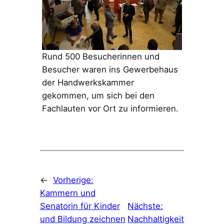
Rund 500 Besucherinnen und
Besucher waren ins Gewerbehaus
der Handwerkskammer
gekommen, um sich bei den
Fachlauten vor Ort zu informieren.
←
Vorherige:
Kammern und
Senatorin für Kinder
Nächste:
und Bildung zeichnen
Nachhaltigkeit