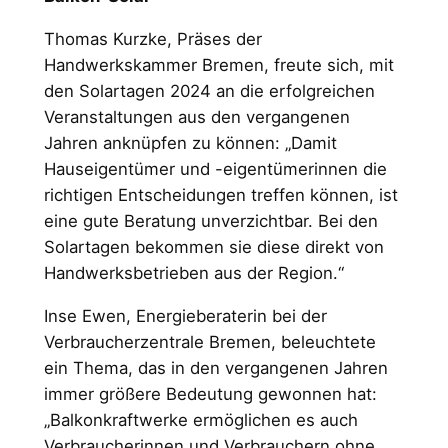
Thomas Kurzke, Präses der
Handwerkskammer Bremen, freute sich, mit
den Solartagen 2024 an die erfolgreichen
Veranstaltungen aus den vergangenen
Jahren anknüpfen zu können: „Damit
Hauseigentümer und -eigentümerinnen die
richtigen Entscheidungen treffen können, ist
eine gute Beratung unverzichtbar. Bei den
Solartagen bekommen sie diese direkt von
Handwerksbetrieben aus der Region.“
Inse Ewen, Energieberaterin bei der
Verbraucherzentrale Bremen, beleuchtete
ein Thema, das in den vergangenen Jahren
immer größere Bedeutung gewonnen hat:
„Balkonkraftwerke ermöglichen es auch
Verbraucherinnen und Verbrauchern ohne