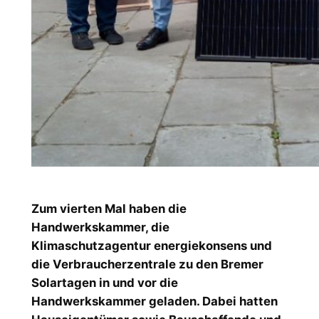
Zum vierten Mal haben die
Handwerkskammer, die
Klimaschutzagentur energiekonsens und
die Verbraucherzentrale zu den Bremer
Solartagen in und vor die
Handwerkskammer geladen. Dabei hatten