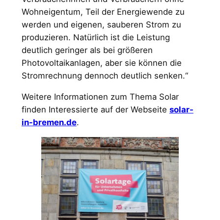
Wohneigentum, Teil der Energiewende zu
werden und eigenen, sauberen Strom zu
produzieren. Natürlich ist die Leistung
deutlich geringer als bei größeren
Photovoltaikanlagen, aber sie können die
Stromrechnung dennoch deutlich senken.“
Weitere Informationen zum Thema Solar
finden Interessierte auf der Webseite
solar-
in-bremen.de
.