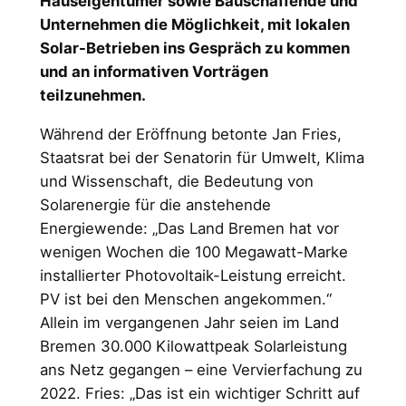
Hauseigentümer sowie Bauschaffende und
Unternehmen die Möglichkeit, mit lokalen
Solar-Betrieben ins Gespräch zu kommen
und an informativen Vorträgen
teilzunehmen.
Während der Eröffnung betonte Jan Fries,
Staatsrat bei der Senatorin für Umwelt, Klima
und Wissenschaft, die Bedeutung von
Solarenergie für die anstehende
Energiewende: „Das Land Bremen hat vor
wenigen Wochen die 100 Megawatt-Marke
installierter Photovoltaik-Leistung erreicht.
PV ist bei den Menschen angekommen.“
Allein im vergangenen Jahr seien im Land
Bremen 30.000 Kilowattpeak Solarleistung
ans Netz gegangen – eine Vervierfachung zu
2022. Fries: „Das ist ein wichtiger Schritt auf