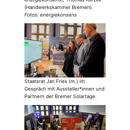
(Handwerkskammer Bremen).
Fotos: energiekonsens
Staatsrat Jan Fries (m.) im
Gespräch mit Aussteller*innen und
Partnern der Bremer Solartage.