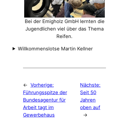
Bei der Emigholz GmbH lernten die
Jugendlichen viel über das Thema
Reifen.
Willkommenslotse Martin Kellner
←
Vorherige:
Nächste:
Führungsspitze der
Seit 50
Bundesagentur für
Jahren
Arbeit tagt im
oben auf
Gewerbehaus
→