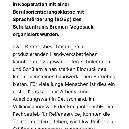
in Kooperation mit einer
Berufsorientierungsklasse mit
Sprachförderung (BOSp) des
Schulzentrums Bremen-Vegesack
organisiert wurden.
Zwei Betriebsbesichtigungen in
produzierenden Handwerksbetrieben
konnten den zugewanderten Schülerinnen
und Schülern einen starken Eindruck des
Innenlebens eines handwerklichen Betriebes
bieten. Für viele junge Menschen ist dies ein
erster Kontakt in die Arbeits- und
Ausbildungswelt in Deutschland. Im
Vulkanisationswerk der Emigholz GmbH, ein
Fachbetrieb für Reifenservice, konnten die
Teilnehmenden erleben, wie Lkw-Reifen aller
Größen ausgebessert, runderneuert,