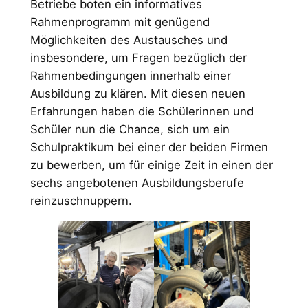
Betriebe boten ein informatives
Rahmenprogramm mit genügend
Möglichkeiten des Austausches und
insbesondere, um Fragen bezüglich der
Rahmenbedingungen innerhalb einer
Ausbildung zu klären. Mit diesen neuen
Erfahrungen haben die Schülerinnen und
Schüler nun die Chance, sich um ein
Schulpraktikum bei einer der beiden Firmen
zu bewerben, um für einige Zeit in einen der
sechs angebotenen Ausbildungsberufe
reinzuschnuppern.