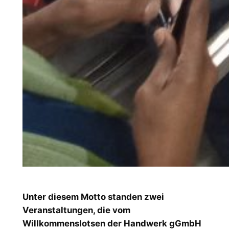
Unter diesem Motto standen zwei
Veranstaltungen, die vom
Willkommenslotsen der Handwerk gGmbH