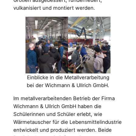
vulkanisiert und montiert werden.
Einblicke in die Metallverarbeitung
bei der Wichmann & Ullrich GmbH.
Im metallverarbeitenden Betrieb der Firma
Wichmann & Ullrich GmbH haben die
Schülerinnen und Schüler erlebt, wie
Wärmetauscher für die Lebensmittelindustrie
entwickelt und produziert werden. Beide