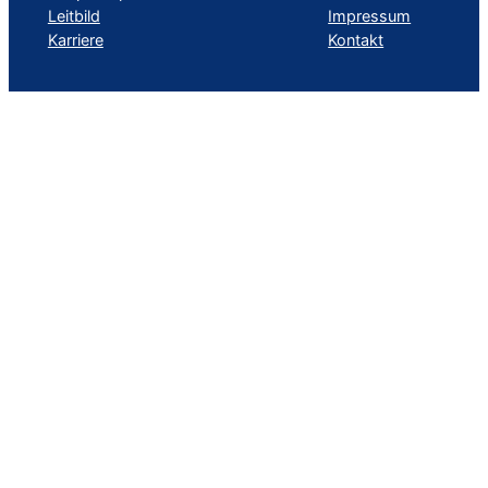
Leitbild
Impressum
Karriere
Kontakt