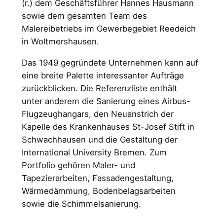
(r.) dem Geschäftsführer Hannes Hausmann
sowie dem gesamten Team des
Malereibetriebs im Gewerbegebiet Reedeich
in Woltmershausen.
Das 1949 gegründete Unternehmen kann auf
eine breite Palette interessanter Aufträge
zurückblicken. Die Referenzliste enthält
unter anderem die Sanierung eines Airbus-
Flugzeughangars, den Neuanstrich der
Kapelle des Krankenhauses St-Josef Stift in
Schwachhausen und die Gestaltung der
International University Bremen. Zum
Portfolio gehören Maler- und
Tapezierarbeiten, Fassadengestaltung,
Wärmedämmung, Bodenbelagsarbeiten
sowie die Schimmelsanierung.