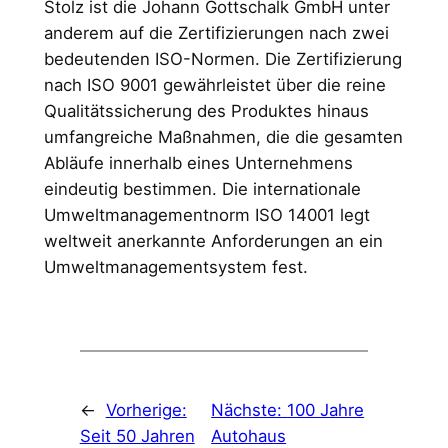
Stolz ist die Johann Gottschalk GmbH unter
anderem auf die Zertifizierungen nach zwei
bedeutenden ISO-Normen. Die Zertifizierung
nach ISO 9001 gewährleistet über die reine
Qualitätssicherung des Produktes hinaus
umfangreiche Maßnahmen, die die gesamten
Abläufe innerhalb eines Unternehmens
eindeutig bestimmen. Die internationale
Umweltmanagementnorm ISO 14001 legt
weltweit anerkannte Anforderungen an ein
Umweltmanagementsystem fest.
←
Vorherige:
Nächste:
100 Jahre
Seit 50 Jahren
Autohaus