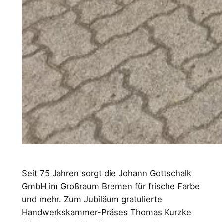
Seit 75 Jahren sorgt die Johann Gottschalk
GmbH im Großraum Bremen für frische Farbe
und mehr. Zum Jubiläum gratulierte
Handwerkskammer-Präses Thomas Kurzke