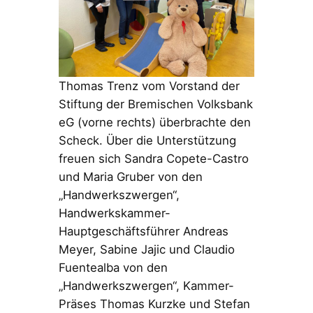
Thomas Trenz vom Vorstand der
Stiftung der Bremischen Volksbank
eG (vorne rechts) überbrachte den
Scheck. Über die Unterstützung
freuen sich Sandra Copete-Castro
und Maria Gruber von den
„Handwerkszwergen“,
Handwerkskammer-
Hauptgeschäftsführer Andreas
Meyer, Sabine Jajic und Claudio
Fuentealba von den
„Handwerkszwergen“, Kammer-
Präses Thomas Kurzke und Stefan