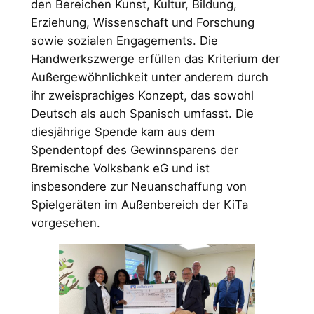
den Bereichen Kunst, Kultur, Bildung,
Erziehung, Wissenschaft und Forschung
sowie sozialen Engagements. Die
Handwerkszwerge erfüllen das Kriterium der
Außergewöhnlichkeit unter anderem durch
ihr zweisprachiges Konzept, das sowohl
Deutsch als auch Spanisch umfasst. Die
diesjährige Spende kam aus dem
Spendentopf des Gewinnsparens der
Bremische Volksbank eG und ist
insbesondere zur Neuanschaffung von
Spielgeräten im Außenbereich der KiTa
vorgesehen.