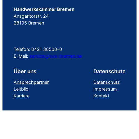
Handwerkskammer Bremen
Ansgaritorstr. 24
28195 Bremen
Telefon: 0421 30500-0
E-Mail:
service@hwk-bremen.de
Über uns
Datenschutz
Ansprechpartner
Datenschutz
Leitbild
Impressum
Karriere
Kontakt