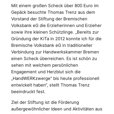
Mit einem großen Scheck über 800 Euro im
Gepäck besuchte Thomas Trenz aus dem
Vorstand der Stiftung der Bremischen
Volksbank eG die Erzieherinnen und Erzieher
sowie ihre kleinen Schützlinge. „Bereits zur
Gründung der KiTa in 2012 konnte ich für die
Bremische Volksbank eG in traditioneller
Verbindung zur Handwerkskammer Bremen
einen Scheck überreichen. Es ist schön zu
sehen mit welchem persönlichen
Engagement und Herzblut sich die
„HandWERKzwerge“ bis heute professionell
entwickelt haben“, stellt Thomas Trenz
beeindruckt fest.
Ziel der Stiftung ist die Förderung
außergewöhnlicher Ideen und Aktivitäten aus