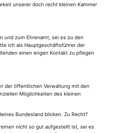
rkeit unserer doch recht kleinen Kammer
en und zum Ehrenamt, sei es zu den
te ich als Hauptgeschäftsführer der
itenden einen engen Kontakt zu pflegen
n der öffentlichen Verwaltung mit den
ziellen Möglichkeiten des kleinen
leines Bundesland blicken. Zu Recht?
en nicht so gut aufgestellt ist, sei es