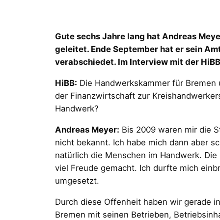
Gute sechs Jahre lang hat Andreas Mey
geleitet. Ende September hat er sein A
verabschiedet. Im Interview mit der HiBB
HiBB:
Die Handwerkskammer für Bremen und
der Finanzwirtschaft zur Kreishandwerker
Handwerk?
Andreas Meyer:
Bis 2009 waren mir die S
nicht bekannt. Ich habe mich dann aber s
natürlich die Menschen im Handwerk. Die
viel Freude gemacht. Ich durfte mich ei
umgesetzt.
Durch diese Offenheit haben wir gerade 
Bremen mit seinen Betrieben, Betriebsinha