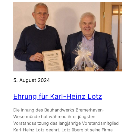
5. August 2024
Ehrung für Karl-Heinz Lotz
Die Innung des Bauhandwerks Bremerhaven-
Wesermünde hat während ihrer jüngsten
Vorstandssitzung das langjährige Vorstandsmitglied
Karl-Heinz Lotz geehrt. Lotz übergibt seine Firma