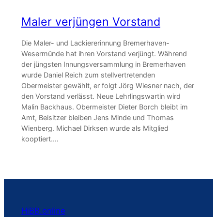
Maler verjüngen Vorstand
Die Maler- und Lackiererinnung Bremerhaven-
Wesermünde hat ihren Vorstand verjüngt. Während
der jüngsten Innungsversammlung in Bremerhaven
wurde Daniel Reich zum stellvertretenden
Obermeister gewählt, er folgt Jörg Wiesner nach, der
den Vorstand verlässt. Neue Lehrlingswartin wird
Malin Backhaus. Obermeister Dieter Borch bleibt im
Amt, Beisitzer bleiben Jens Minde und Thomas
Wienberg. Michael Dirksen wurde als Mitglied
kooptiert.…
HiBB.online