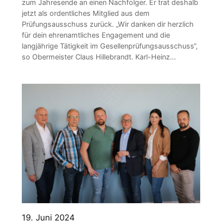
zum Jahresende an einen Nachfolger. Er trat deshalb
jetzt als ordentliches Mitglied aus dem
Prüfungsausschuss zurück. „Wir danken dir herzlich
für dein ehren­amtliches Engagement und die
langjährige Tätigkeit im Gesellenprüfungsausschuss“,
so Obermeister Claus Hillebrandt. Karl-Heinz…
19. Juni 2024