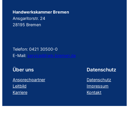
Handwerkskammer Bremen
Ansgaritorstr. 24
28195 Bremen
Telefon: 0421 30500-0
E-Mail:
service@hwk-bremen.de
Über uns
Datenschutz
Ansprechpartner
Datenschutz
Leitbild
Impressum
Karriere
Kontakt